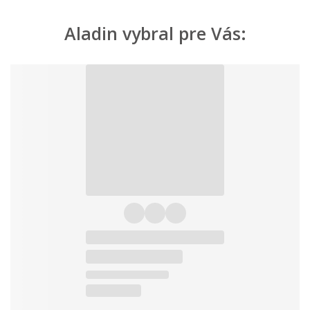
Aladin vybral pre Vás: