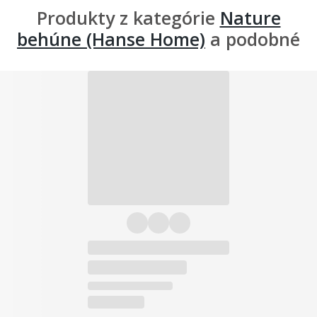
Produkty z kategórie
Nature
behúne (Hanse Home)
a podobné