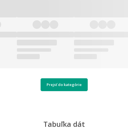
Prejsť do kategórie
Tabuľka dát