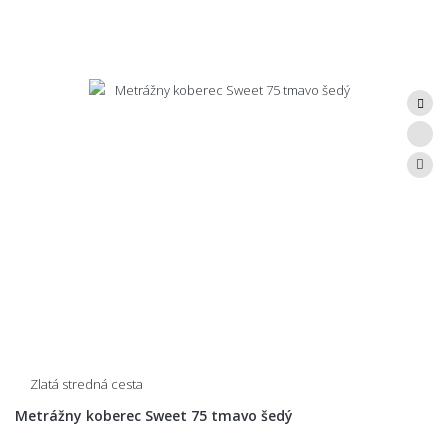
Zlatá stredná cesta
Metrážny koberec Sweet 75 tmavo šedý