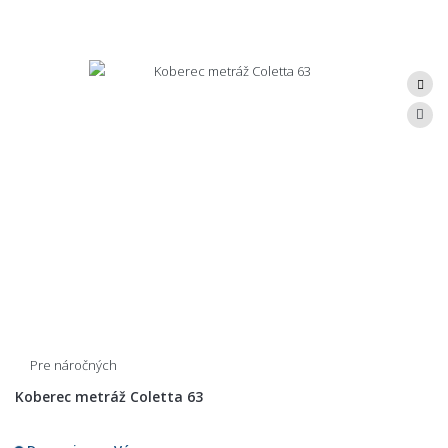
Pre náročných
Koberec metráž Coletta 63