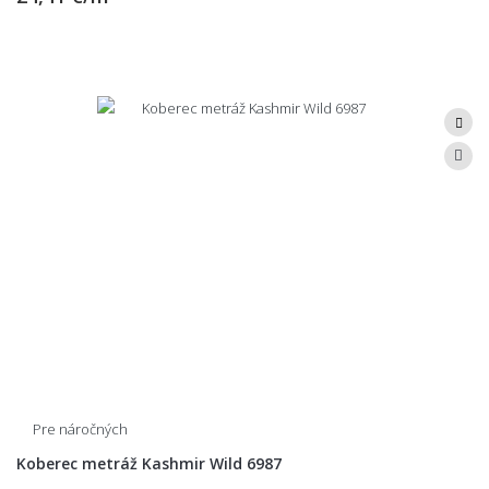
Pre náročných
Koberec metráž Kashmir Wild 6987