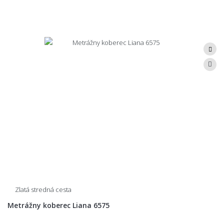
Zlatá stredná cesta
Metrážny koberec Liana 6575