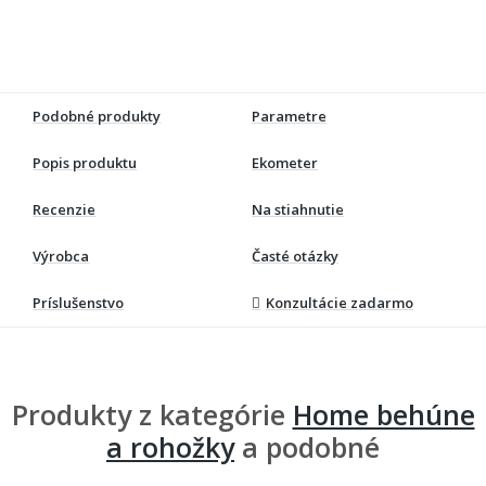
Podobné produkty
Parametre
Popis produktu
Ekometer
Recenzie
Na stiahnutie
Výrobca
Časté otázky
Príslušenstvo
Konzultácie zadarmo
Produkty z kategórie
Home behúne
a rohožky
a podobné