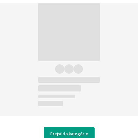
Prejsť do kategórie