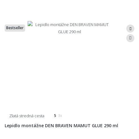
Bestseller
Zlatá stredná cesta
5
3x
Lepidlo montážne DEN BRAVEN MAMUT GLUE 290 ml