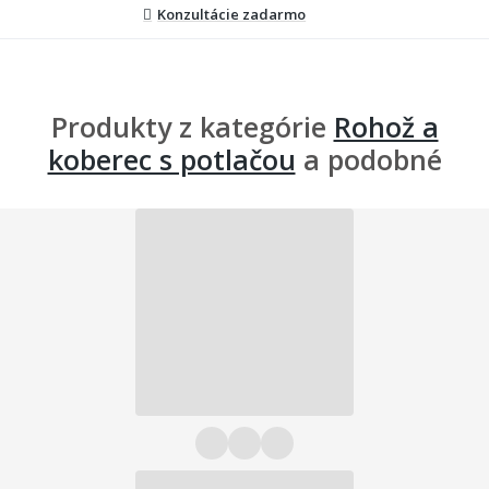
Konzultácie zadarmo
Produkty z kategórie
Rohož a
koberec s potlačou
a podobné