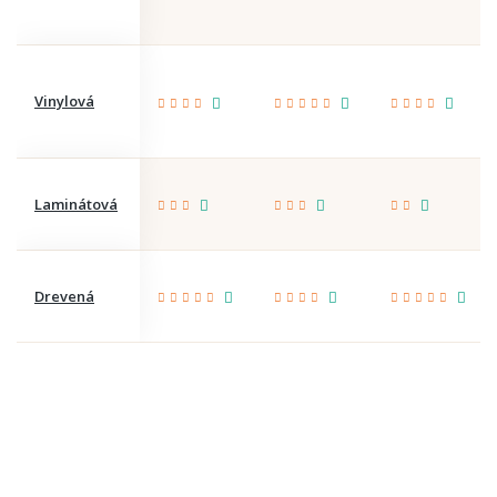
Vinylová
Laminátová
Drevená