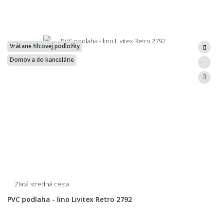
Vrátane filcovej podložky
Domov a do kancelárie
Zlatá stredná cesta
PVC podlaha - lino Livitex Retro 2792