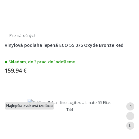
Pre náročných
Vinylová podlaha lepená ECO 55 076 Oxyde Bronze Red
Skladom, do 3 prac. dní odošleme
159,94 €
Najlepšia zvuková izolácia