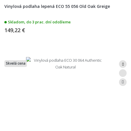
Vinylová podlaha lepená ECO 55 056 Old Oak Greige
Skladom, do 3 prac. dní odošleme
149,22 €
Skvelá cena