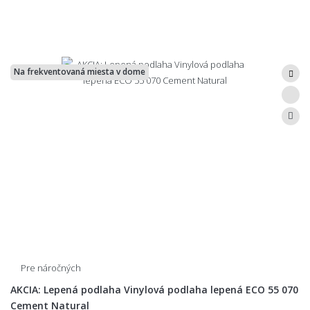
Na frekventovaná miesta v dome
Pre náročných
AKCIA: Lepená podlaha Vinylová podlaha lepená ECO 55 070
Cement Natural