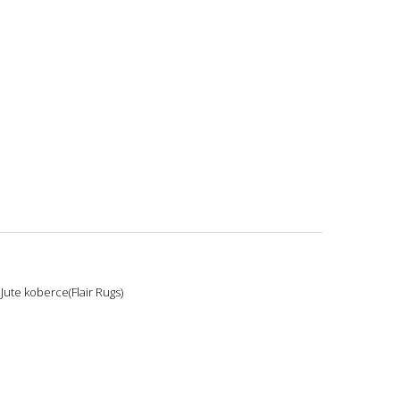
 Jute koberce(Flair Rugs)