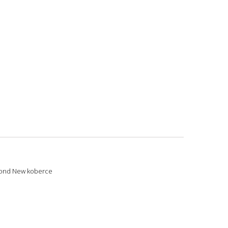
ond New koberce