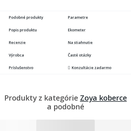
Podobné produkty
Parametre
Popis produktu
Ekometer
Recenzie
Na stiahnutie
Výrobca
Časté otázky
Príslušenstvo
Konzultácie zadarmo
Produkty z kategórie
Zoya koberce
a podobné