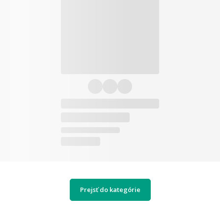
Prejsť do kategórie