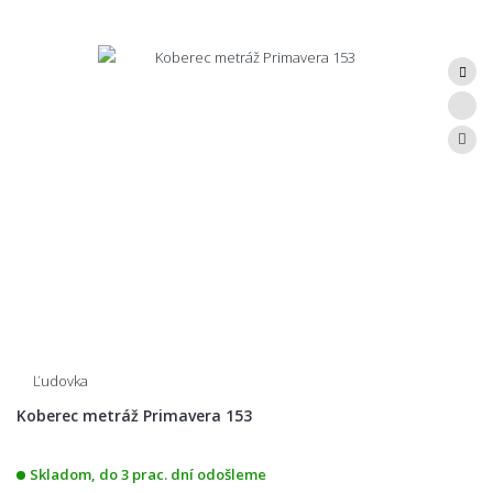
Ľudovka
Koberec metráž Primavera 153
Skladom, do 3 prac. dní odošleme