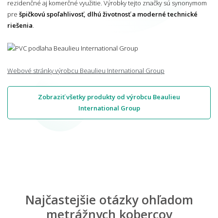
rezidenčné aj komerčné využitie. Výrobky tejto značky sú synonymom
pre
špičkovú spoľahlivosť, dlhú životnosť a moderné technické
riešenia
.
Webové stránky výrobcu Beaulieu International Group
Zobraziť všetky produkty od výrobcu Beaulieu
International Group
Najčastejšie otázky ohľadom
metrážnych kobercov