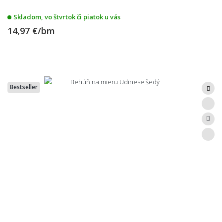
Skladom, vo štvrtok či piatok u vás
14,97 €/bm
Bestseller