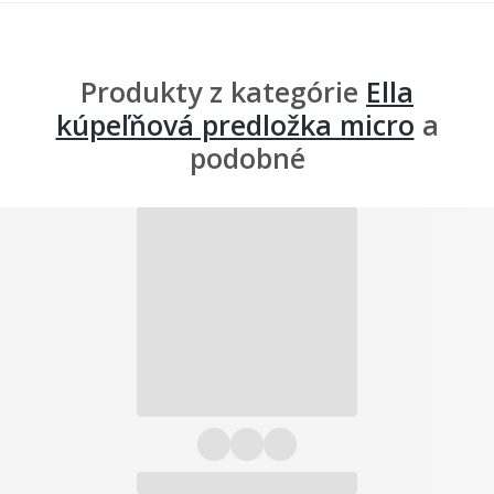
Produkty z kategórie
Ella
kúpeľňová predložka micro
a
podobné