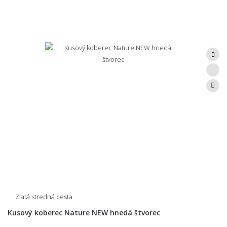
Zlatá stredná cesta
Kusový koberec Nature NEW hnedá štvorec