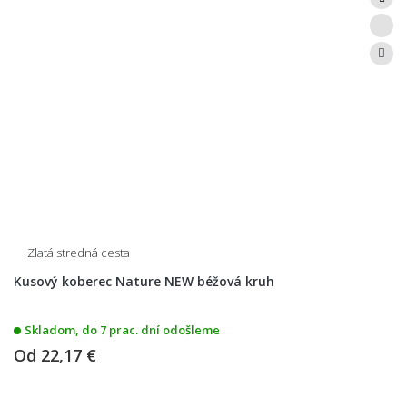
Zlatá stredná cesta
Kusový koberec Nature NEW béžová kruh
Skladom, do 7 prac. dní odošleme
Od
22,17 €