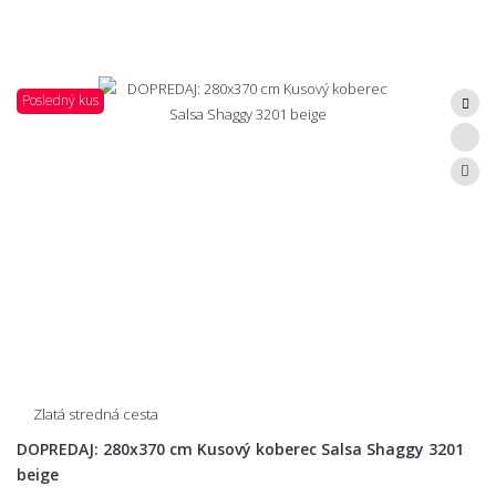
Posledný kus
Zlatá stredná cesta
DOPREDAJ: 280x370 cm Kusový koberec Salsa Shaggy 3201
beige