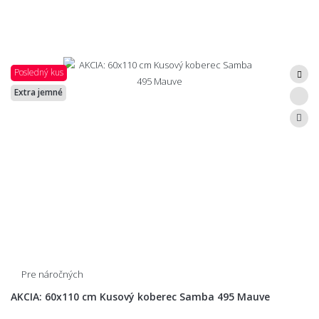
Posledný kus
Extra jemné
Pre náročných
AKCIA: 60x110 cm Kusový koberec Samba 495 Mauve