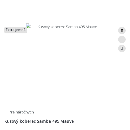
Extra jemné
Pre náročných
Kusový koberec Samba 495 Mauve