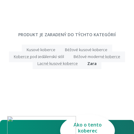
PRODUKT JE ZARADENÝ DO TÝCHTO KATEGÓRIÍ
Kusové koberce
Béžové kusové koberce
Koberce pod jedálenský stôl
Béžové moderné koberce
Lacné kusové koberce
Zara
Ako o tento
koberec