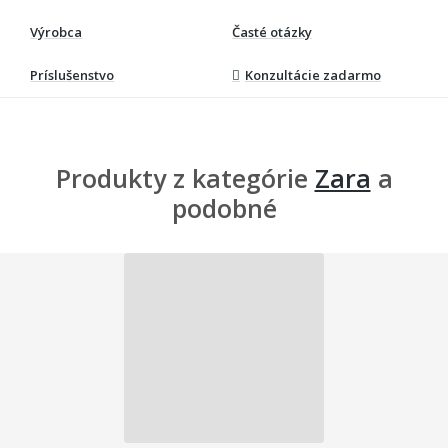
Výrobca
Časté otázky
Príslušenstvo
Konzultácie zadarmo
Produkty z kategórie
Zara
a
podobné