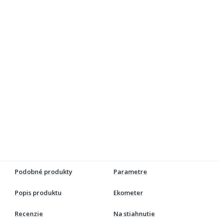
Podobné produkty
Parametre
Popis produktu
Ekometer
Recenzie
Na stiahnutie