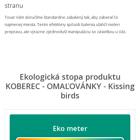
stranu
Tovar Vám doručíme štandardne zabalený tak, aby zaberal čo
najmenej miesta. Tento efektívny spôsob balenia uľahčí nielen
prepravu, ale výrazne zjednoduší manipuláciu so zásielkou u Vás.
Ekologická stopa produktu
KOBEREC - OMAĽOVÁNKY - Kissing
birds
Eko meter