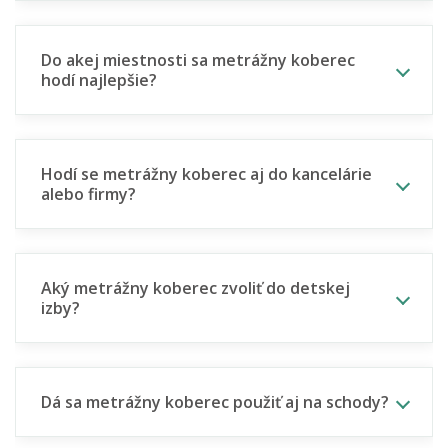
Do akej miestnosti sa metrážny koberec
hodí najlepšie?
Hodí se metrážny koberec aj do kancelárie
alebo firmy?
Aký metrážny koberec zvoliť do detskej
izby?
Dá sa metrážny koberec použiť aj na schody?