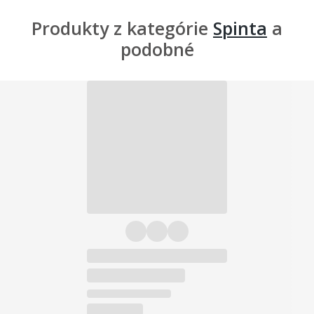
Produkty z kategórie
Spinta
a
podobné