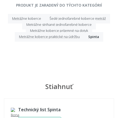
PRODUKT JE ZARADENÝ DO TÝCHTO KATEGÓRIÍ
Metrážne koberce
Šedé jednofarebné koberce metráž
Metrážne strihané jednofarebné koberce
Metrážne koberce príjemné na dotyk
Metrážne koberce praktické na údržbu
Spinta
Stiahnuť
Technický list Spinta