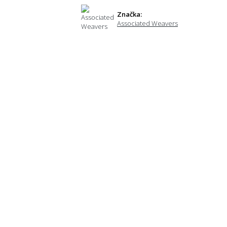
Značka:
Associated Weavers