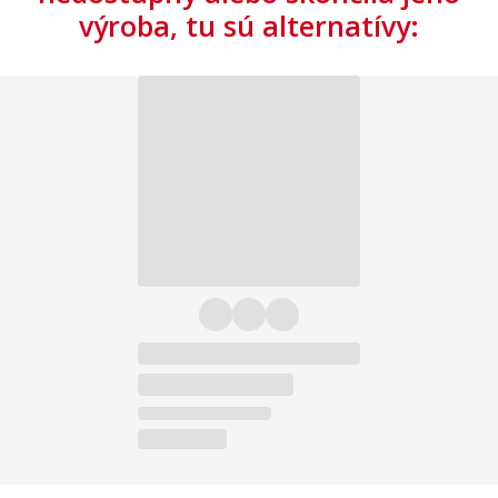
výroba, tu sú alternatívy: