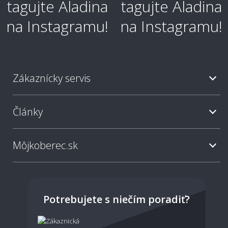
Zákaznícky servis
Články
Môjkoberec.sk
Potrebujete s niečím poradiť?