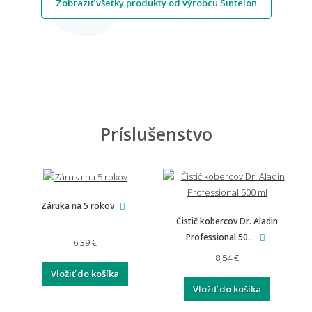
Zobraziť všetky produkty od výrobcu Sintelon
Príslušenstvo
Záruka na 5 rokov
Čistič kobercov Dr. Aladin
Professional 50...
6,39 €
8,54 €
Vložiť do košíka
Vložiť do košíka