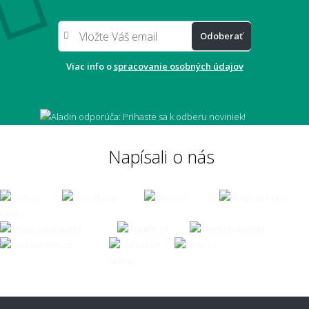
Odoberať
Viac info o
spracovanie osobných údajov
Napísali o nás