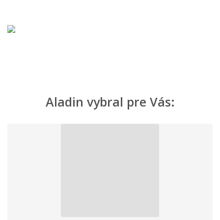
Aladin vybral pre Vás: