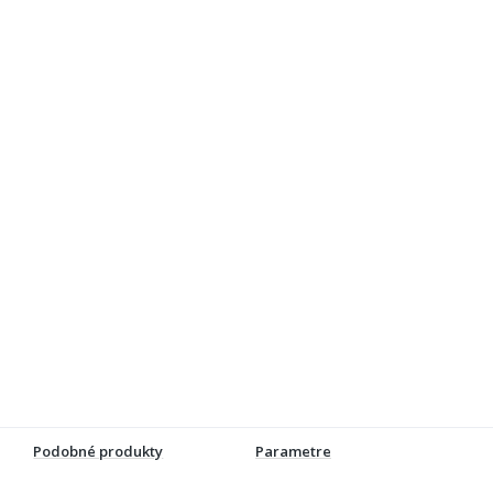
Podobné produkty
Parametre