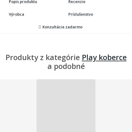
Popis produktu
Recenzie
Výrobca
Príslušenstvo
Konzultácie zadarmo
Produkty z kategórie
Play koberce
a podobné