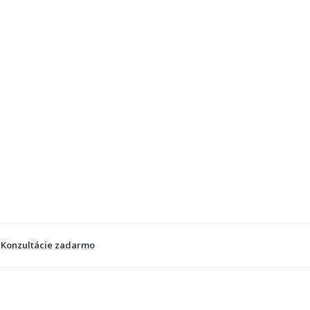
Konzultácie zadarmo