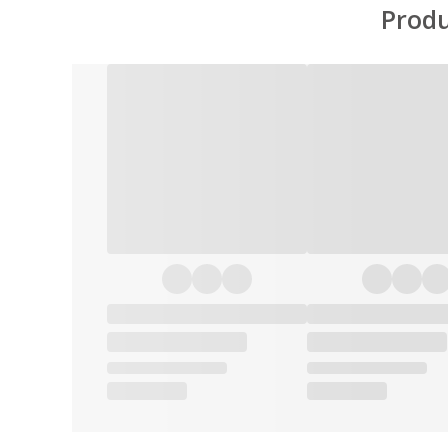
Produ