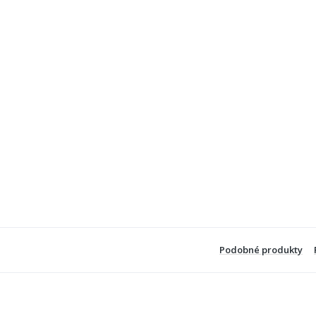
Podobné produkty