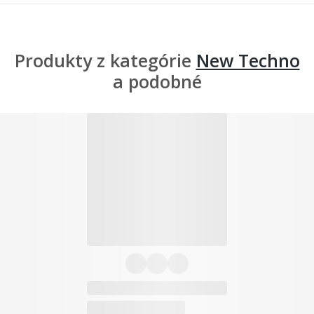
Produkty z kategórie
New Techno
a podobné