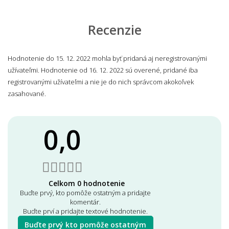
Recenzie
Hodnotenie do 15. 12. 2022 mohla byť pridaná aj neregistrovanými
užívateľmi. Hodnotenie od 16. 12. 2022 sú overené, pridané iba
registrovanými užívateľmi a nie je do nich správcom akokoľvek
zasahované.
0,0
Celkom 0 hodnotenie
Buďte prvý, kto pomôže ostatným a pridajte
komentár.
Buďte prví a pridajte textové hodnotenie.
Buďte prvý kto pomôže ostatným