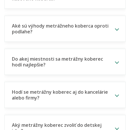
Aké sú výhody metrážneho koberca oproti
podlahe?
Do akej miestnosti sa metrážny koberec
hodí najlepšie?
Hodí se metrážny koberec aj do kancelárie
alebo firmy?
Aký metrážny koberec zvoliť do detskej