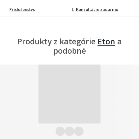
Príslušenstvo
Konzultácie zadarmo
Produkty z kategórie
Eton
a
podobné