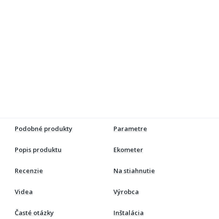
Podobné produkty
Parametre
Popis produktu
Ekometer
Recenzie
Na stiahnutie
Videa
Výrobca
Časté otázky
Inštalácia