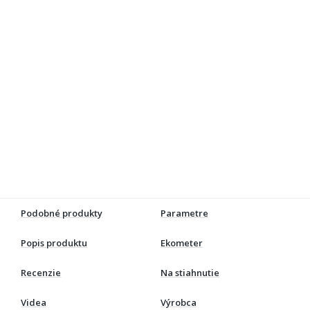
Podobné produkty
Parametre
Popis produktu
Ekometer
Recenzie
Na stiahnutie
Videa
Výrobca