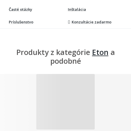
Časté otázky
Inštalácia
Príslušenstvo
Konzultácie zadarmo
Produkty z kategórie
Eton
a
podobné