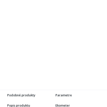
Podobné produkty
Parametre
Popis produktu
Ekometer