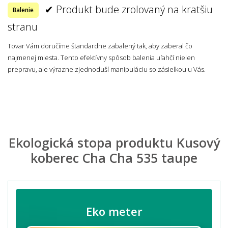
✔ Produkt bude zrolovaný na kratšiu
Balenie
stranu
Tovar Vám doručíme štandardne zabalený tak, aby zaberal čo
najmenej miesta. Tento efektívny spôsob balenia uľahčí nielen
prepravu, ale výrazne zjednoduší manipuláciu so zásielkou u Vás.
Ekologická stopa produktu Kusový
koberec Cha Cha 535 taupe
Eko meter