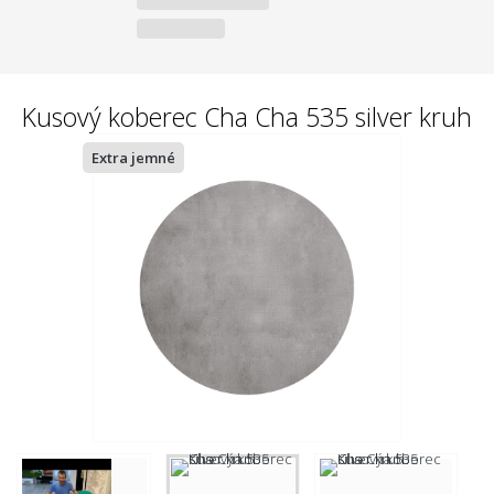
Kusový koberec Cha Cha 535 silver kruh
Extra jemné