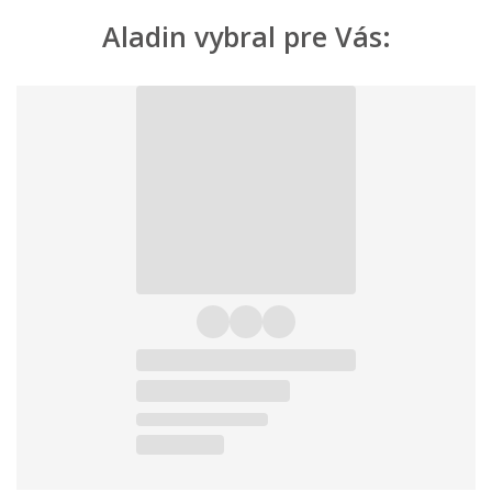
Aladin vybral pre Vás: