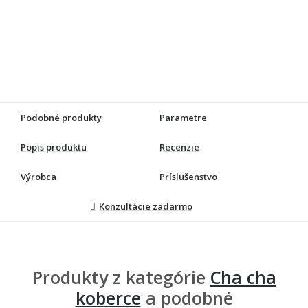
Podobné produkty
Parametre
Popis produktu
Recenzie
Výrobca
Príslušenstvo
Konzultácie zadarmo
Produkty z kategórie
Cha cha
koberce
a podobné