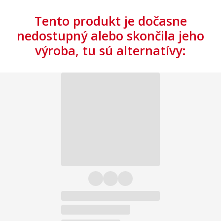
Tento produkt je dočasne
nedostupný alebo skončila jeho
výroba, tu sú alternatívy: