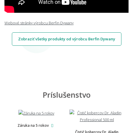
Webové stránky výrobcu Berfin Dywany
Zobraziť všetky produkty od výrobcu Berfin Dywany
Príslušenstvo
Záruka na 5 rokov
Čistič kobercov Dr. Aladin