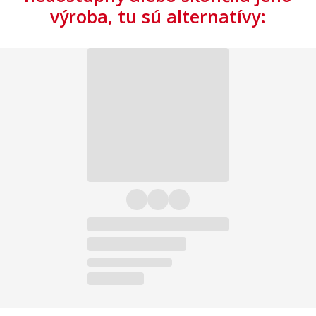
výroba, tu sú alternatívy: