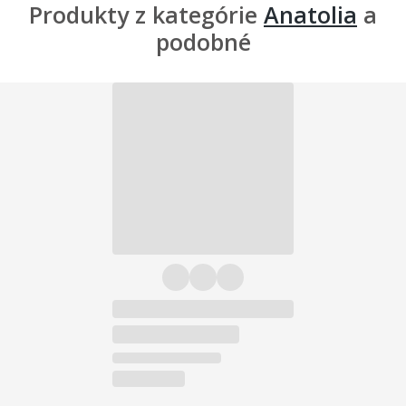
Produkty z kategórie
Anatolia
a
podobné