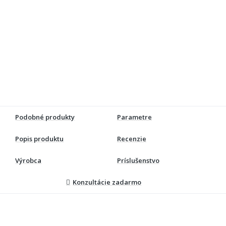
Podobné produkty
Parametre
Popis produktu
Recenzie
Výrobca
Príslušenstvo
Konzultácie zadarmo