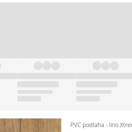
PVC podlaha - lino Xt