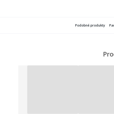
Podobné produkty
Pa
Pro