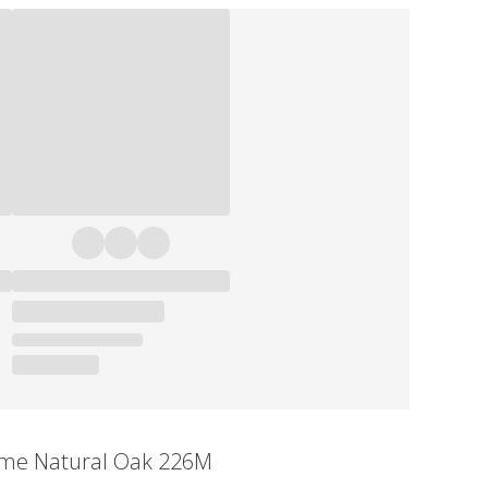
reme Natural Oak 226M