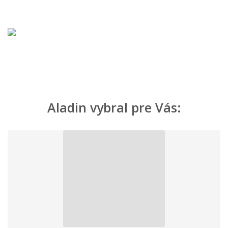
Aladin vybral pre Vás: