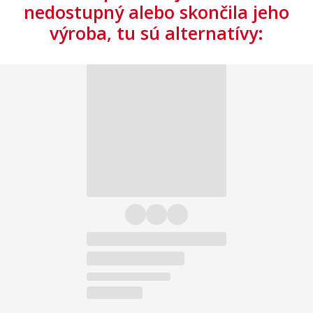
nedostupný alebo skončila jeho
výroba, tu sú alternatívy: