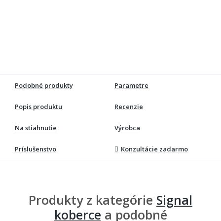
Podobné produkty
Parametre
Popis produktu
Recenzie
Na stiahnutie
Výrobca
Príslušenstvo
Konzultácie zadarmo
Produkty z kategórie
Signal
koberce
a podobné