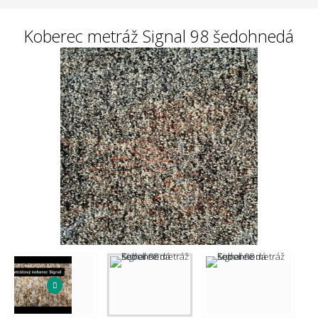
Koberec metráž Signal 98 šedohnedá