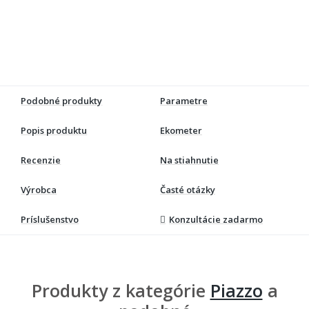
Podobné produkty
Parametre
Popis produktu
Ekometer
Recenzie
Na stiahnutie
Výrobca
Časté otázky
Príslušenstvo
Konzultácie zadarmo
Produkty z kategórie
Piazzo
a