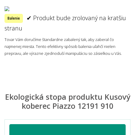
✔ Produkt bude zrolovaný na kratšiu
Balenie
stranu
Tovar Vám doručíme štandardne zabalený tak, aby zaberal čo
najmenej miesta. Tento efektívny spôsob balenia uľahčí nielen
prepravu, ale výrazne zjednoduší manipuláciu so zásielkou u Vás.
Ekologická stopa produktu Kusový
koberec Piazzo 12191 910