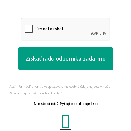
Viac informácií o tom, ako spracovávame osobné údaje nájdete v našich
Zásadách zpracování osobních údajů
.
Nie ste si istí? Pýtajte sa dizajnéra: