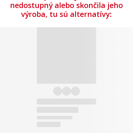
nedostupný alebo skončila jeho
výroba, tu sú alternatívy: