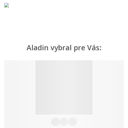
Aladin vybral pre Vás: