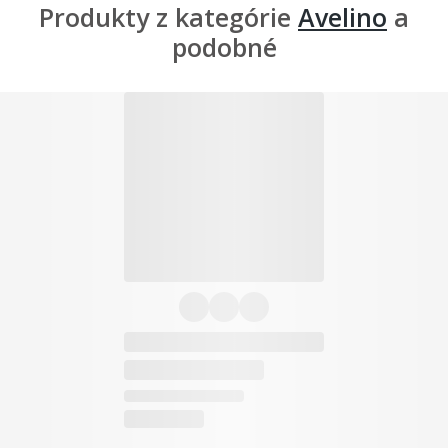
Produkty z kategórie
Avelino
a
podobné