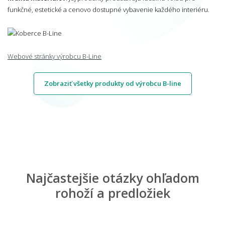
funkčné, estetické a cenovo dostupné vybavenie každého interiéru.
Webové stránky výrobcu B-Line
Zobraziť všetky produkty od výrobcu B-line
Najčastejšie otázky ohľadom
rohoží a predložiek