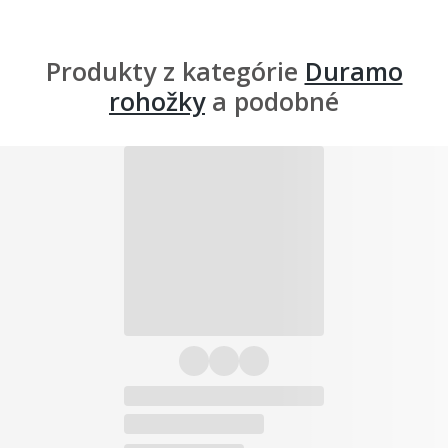
Produkty z kategórie
Duramo
rohožky
a podobné