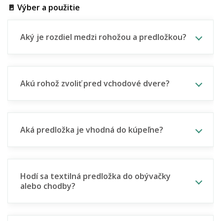
🚪 Výber a použitie
Aký je rozdiel medzi rohožou a predložkou?
Akú rohož zvoliť pred vchodové dvere?
Aká predložka je vhodná do kúpeľne?
Hodí sa textilná predložka do obývačky
alebo chodby?