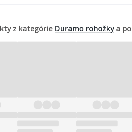
kty z kategórie
Duramo rohožky
a po