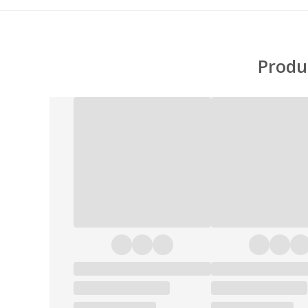
Produ