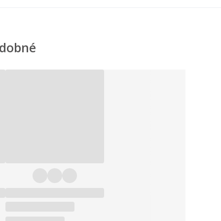
dobné