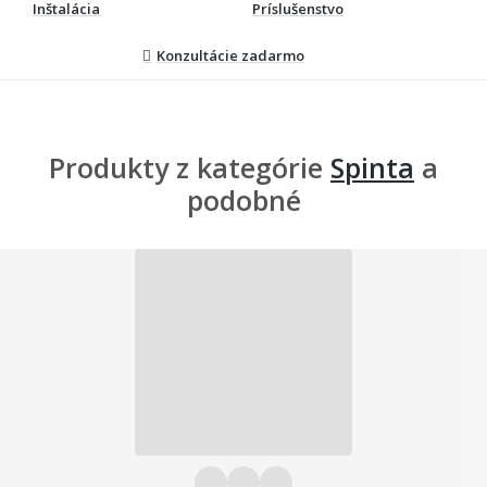
Inštalácia
Príslušenstvo
Konzultácie zadarmo
Produkty z kategórie
Spinta
a
podobné