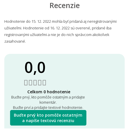
Recenzie
Hodnotenie do 15. 12. 2022 mohla byť pridaná aj neregistrovanými
užívateľmi. Hodnotenie od 16. 12. 2022 sú overené, pridané iba
registrovanými užívateľmi a nie je do nich správcom akokoľvek
zasahované.
0,0
Celkom 0 hodnotenie
Buďte prvý, kto pomôže ostatným a pridajte
komentár.
Buďte prví a pridajte textové hodnotenie.
Buďte prvý kto pomôže ostatným
a napíše textovú recenziu