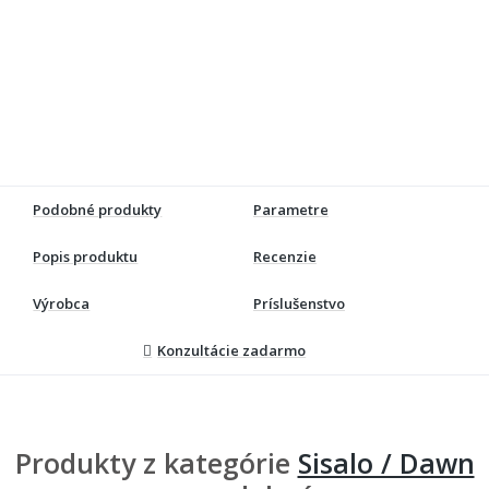
Podobné produkty
Parametre
Popis produktu
Recenzie
Výrobca
Príslušenstvo
Konzultácie zadarmo
Produkty z kategórie
Sisalo / Dawn