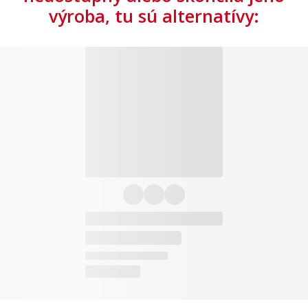
výroba, tu sú alternatívy: