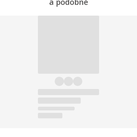
a podobné