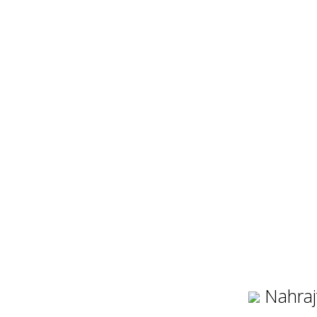
Nahraj