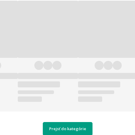
Prejsť do kategórie