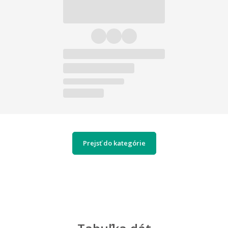
Prejsť do kategórie