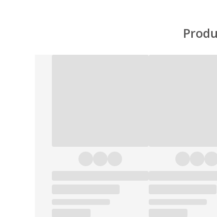
Produ