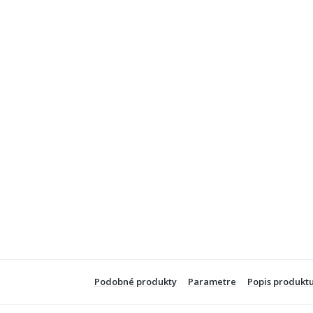
Podobné produkty
Parametre
Popis produkt