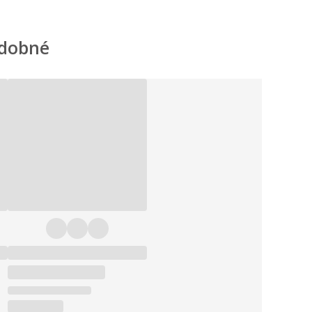
dobné