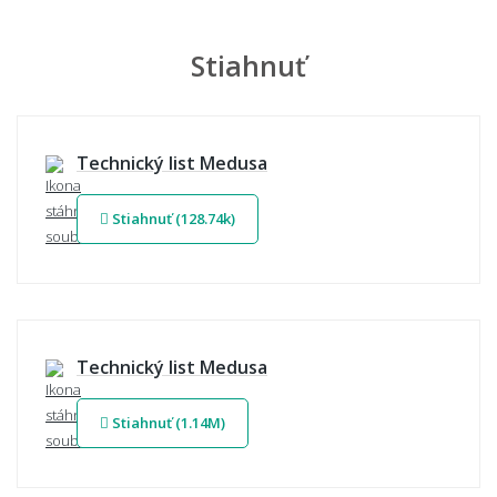
Stiahnuť
Technický list Medusa
Stiahnuť (128.74k)
Technický list Medusa
Stiahnuť (1.14M)