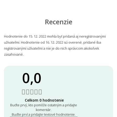
Recenzie
Hodnotenie do 15. 12. 2022 mohla byť pridaná aj neregistrovanými
užívateľmi. Hodnotenie od 16. 12. 2022 sú overené, pridané iba
registrovanými užívateľmi a nie je do nich správcom akokoľvek
zasahované.
0,0
Celkom 0 hodnotenie
Buďte prvý, kto pomôže ostatným a pridajte
komentár.
Buďte prví a pridajte textové hodnotenie.