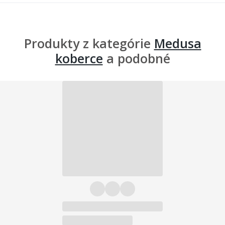
Produkty z kategórie
Medusa
koberce
a podobné