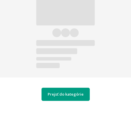
Prejsť do kategórie