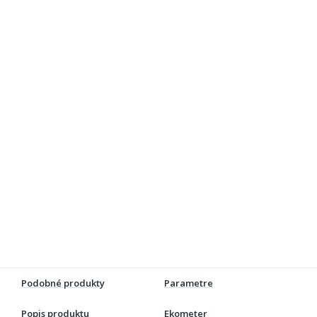
Podobné produkty
Parametre
Popis produktu
Ekometer