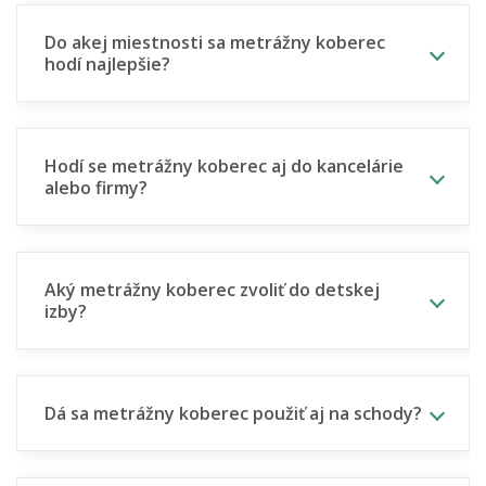
Do akej miestnosti sa metrážny koberec
hodí najlepšie?
Hodí se metrážny koberec aj do kancelárie
alebo firmy?
Aký metrážny koberec zvoliť do detskej
izby?
Dá sa metrážny koberec použiť aj na schody?