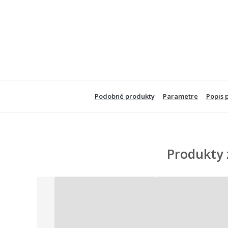
Podobné produkty
Parametre
Popis 
Produkty 