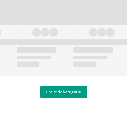
Prejsť do kategórie