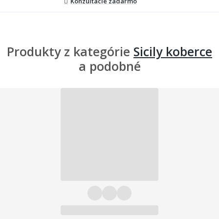
Konzultácie zadarmo
Produkty z kategórie
Sicily koberce
a podobné