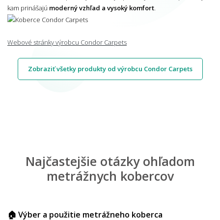
kam prinášajú
moderný vzhľad a vysoký komfort
.
Webové stránky výrobcu Condor Carpets
Zobraziť všetky produkty od výrobcu Condor Carpets
Najčastejšie otázky ohľadom
metrážnych kobercov
🏠 Výber a použitie metrážneho koberca