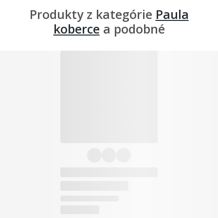
Produkty z kategórie
Paula
koberce
a podobné