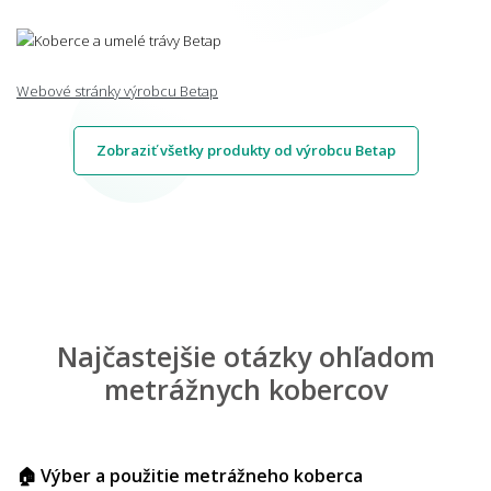
Webové stránky výrobcu Betap
Zobraziť všetky produkty od výrobcu Betap
Najčastejšie otázky ohľadom
metrážnych kobercov
🏠 Výber a použitie metrážneho koberca