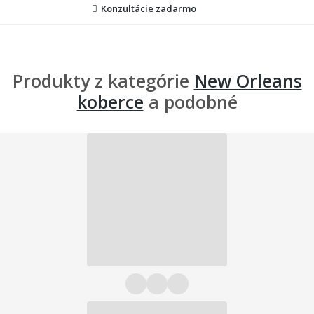
Konzultácie zadarmo
Produkty z kategórie
New Orleans
koberce
a podobné