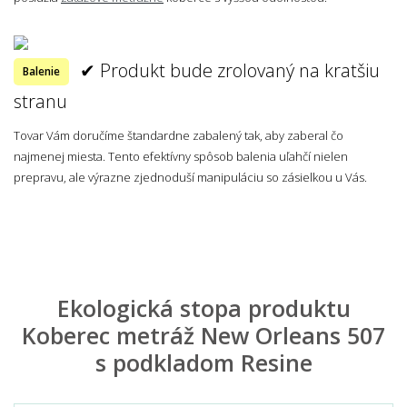
✔ Produkt bude zrolovaný na kratšiu
Balenie
stranu
Tovar Vám doručíme štandardne zabalený tak, aby zaberal čo
najmenej miesta. Tento efektívny spôsob balenia uľahčí nielen
prepravu, ale výrazne zjednoduší manipuláciu so zásielkou u Vás.
Ekologická stopa produktu
Koberec metráž New Orleans 507
s podkladom Resine