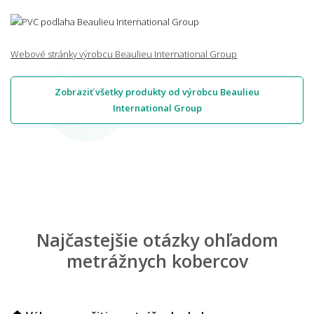
Webové stránky výrobcu Beaulieu International Group
Zobraziť všetky produkty od výrobcu Beaulieu
International Group
Najčastejšie otázky ohľadom
metrážnych kobercov