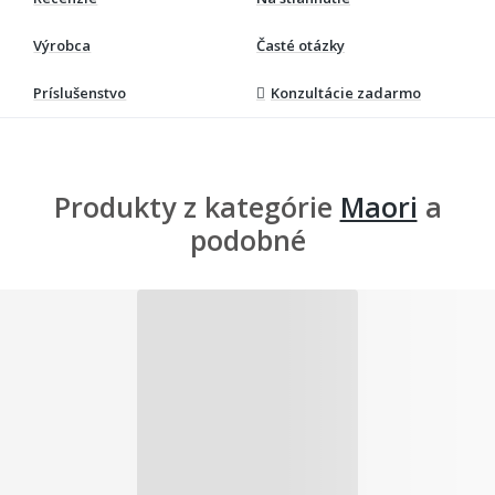
Výrobca
Časté otázky
Príslušenstvo
Konzultácie zadarmo
Produkty z kategórie
Maori
a
podobné