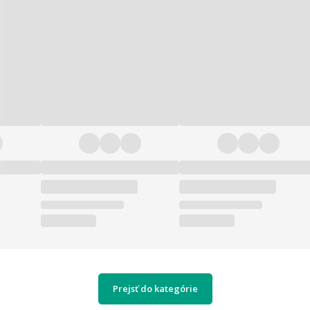
Prejsť do kategórie