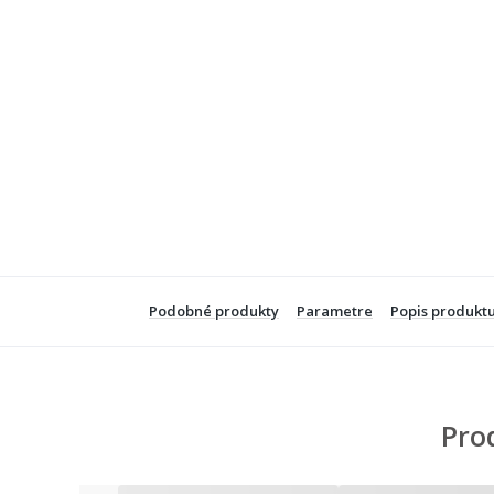
Podobné produkty
Parametre
Popis produkt
Pro